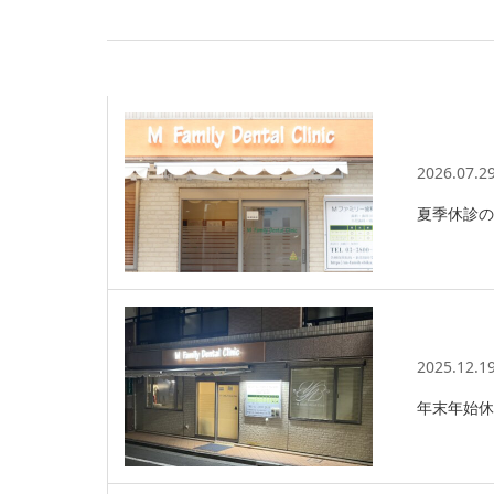
2026.07.2
夏季休診のお
2025.12.1
年末年始休診