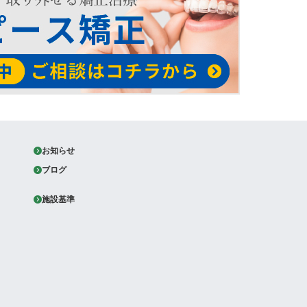
お知らせ
ブログ
施設基準