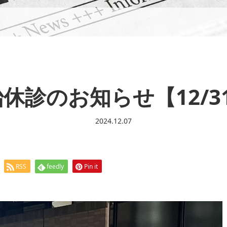
休診のお知らせ【12/31
2024.12.07
RSS
feedly
Pin it