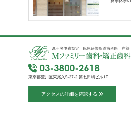
夏季休診の
03-3800-2618
東京都荒川区東尾久5-27-2 第七田嶋ビル1F
アクセスの詳細を確認する