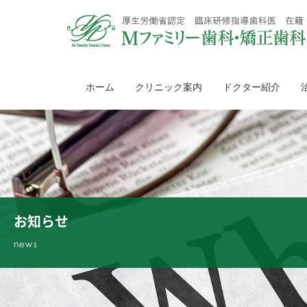
ホーム
クリニック案内
ドクター紹介
お知らせ
news