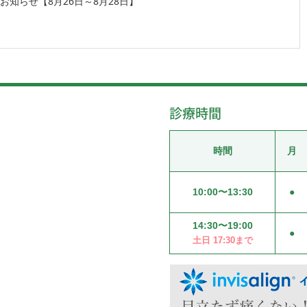
お知らせ【8月26日～8月28日】
診療時間
時間
月
10:00〜13:30
●
14:30〜19:00
●
土日 17:30まで