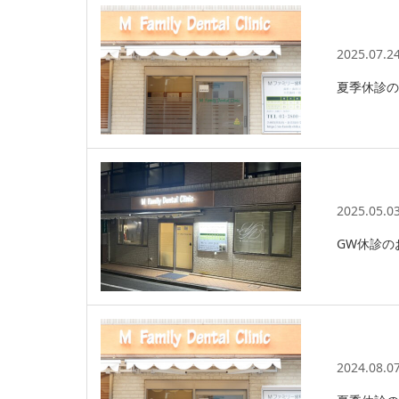
2025.07.2
夏季休診の
2025.05.0
GW休診のお
2024.08.0