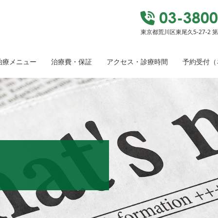
03-3800
東京都荒川区東尾久5-27-2 
治療メニュー
治療費・保証
アクセス・診療時間
予約受付（