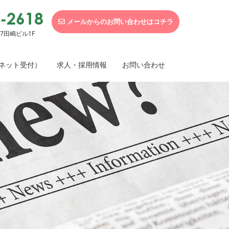
-2618
メールからのお問い合わせはコチラ
第7田嶋ビル1F
ネット受付）
求人・採用情報
お問い合わせ