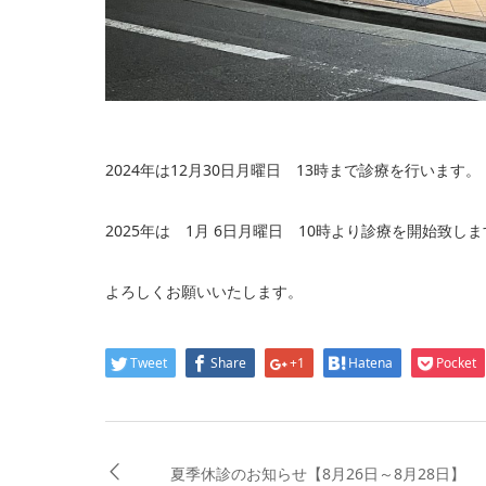
2024年は12月30日月曜日 13時まで診療を行います。
2025年は 1月 6日月曜日 10時より診療を開始致し
よろしくお願いいたします。
Tweet
Share
+1
Hatena
Pocket
夏季休診のお知らせ【8月26日～8月28日】